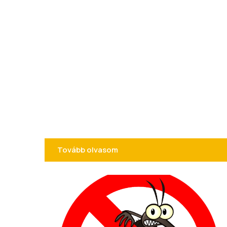
Tovább olvasom