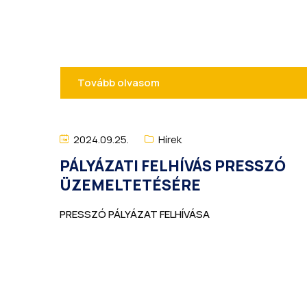
Tovább olvasom
2024.09.25.
Hírek
PÁLYÁZATI FELHÍVÁS PRESSZÓ
ÜZEMELTETÉSÉRE
PRESSZÓ PÁLYÁZAT FELHÍVÁSA