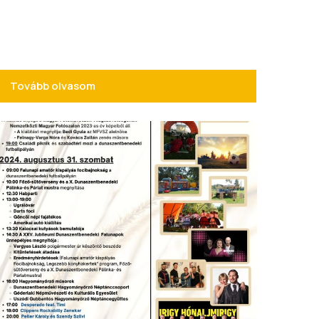
Tovább olvasom