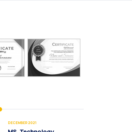
DECEMBER 2021
MS, Technology