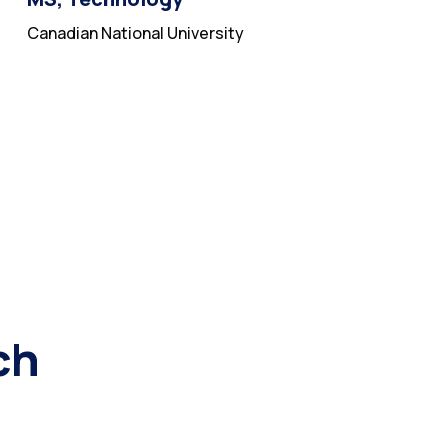
Canadian National University
ch