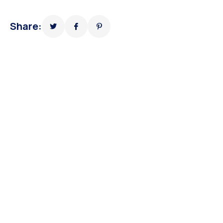
Share: