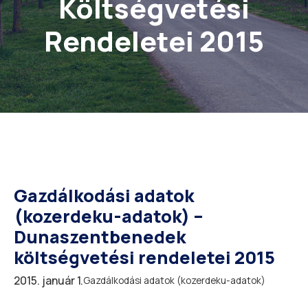
Költségvetési
Rendeletei 2015
Gazdálkodási adatok
(kozerdeku-adatok) –
Dunaszentbenedek
költségvetési rendeletei 2015
2015. január 1.
Gazdálkodási adatok (kozerdeku-adatok)