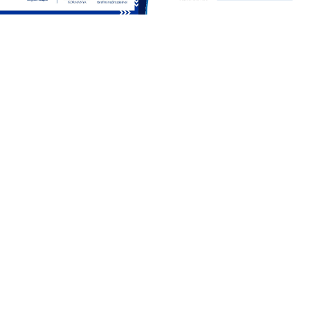
Impresszum