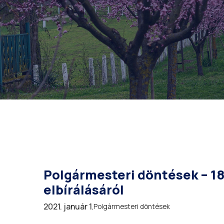
Polgármesteri döntések – 18/
elbírálásáról
2021. január 1.
Polgármesteri döntések