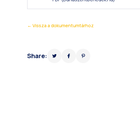
← Vissza a dokumentumtárhoz
Share: